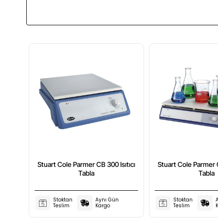
Stuart Cole Parmer CB 300 Isıtıcı
Stuart Cole Parmer C
Tabla
Tabla
Stoktan
Aynı Gün
Stoktan
Teslim
Kargo
Teslim