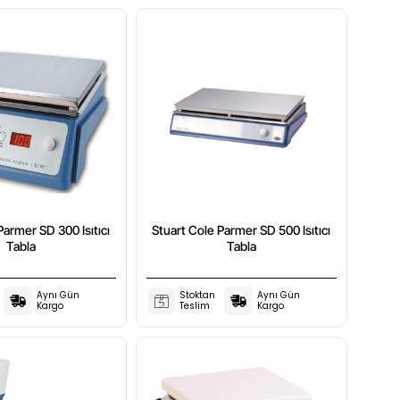
Parmer SD 300 Isıtıcı
Stuart Cole Parmer SD 500 Isıtıcı
Tabla
Tabla
Aynı Gün
Stoktan
Aynı Gün
Kargo
Teslim
Kargo