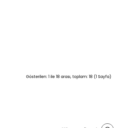
Gösterilen: 1 ile 18 arası, toplam: 18 (1 Sayfa)