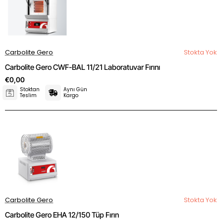
Carbolite Gero
Stokta Yok
Carbolite Gero CWF-BAL 11/21 Laboratuvar Fırını
€0,00
Stoktan
Aynı Gün
Teslim
Kargo
Carbolite Gero
Stokta Yok
Carbolite Gero EHA 12/150 Tüp Fırın