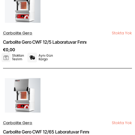
Carbolite Gero
Stokta Yok
Carbolite Gero CWF 12/5 Laboratuvar Fırını
€0,00
Stoktan
Aynı Gün
Teslim
Kargo
Carbolite Gero
Stokta Yok
Carbolite Gero CWF 12/65 Laboratuvar Fırını