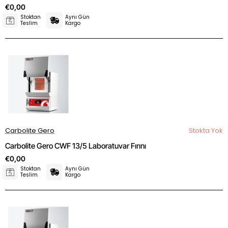
€0,00
Stoktan
Aynı Gün
Teslim
Kargo
Carbolite Gero
Stokta Yok
Carbolite Gero CWF 13/5 Laboratuvar Fırını
€0,00
Stoktan
Aynı Gün
Teslim
Kargo