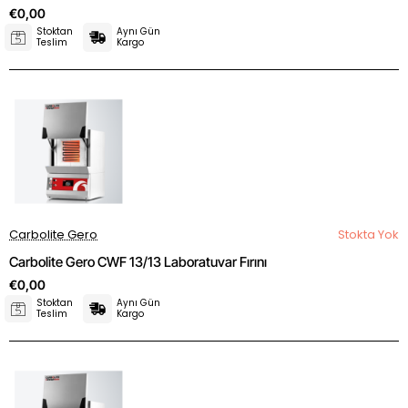
€0,00
Stoktan
Aynı Gün
Teslim
Kargo
Carbolite Gero
Stokta Yok
Carbolite Gero CWF 13/13 Laboratuvar Fırını
€0,00
Stoktan
Aynı Gün
Teslim
Kargo