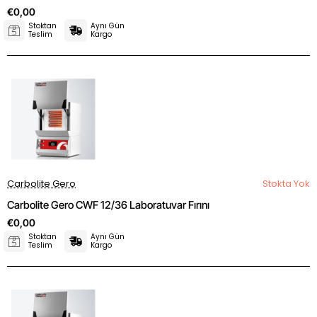
€0,00
Stoktan
Aynı Gün
Teslim
Kargo
Carbolite Gero
Stokta Yok
Carbolite Gero CWF 12/36 Laboratuvar Fırını
€0,00
Stoktan
Aynı Gün
Teslim
Kargo