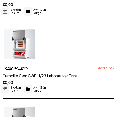
€0,00
Stoktan
Aynı Gün
Teslim
Kargo
Carbolite Gero
Stokta Yok
Carbolite Gero CWF 11/23 Laboratuvar Fırını
€0,00
Stoktan
Aynı Gün
Teslim
Kargo