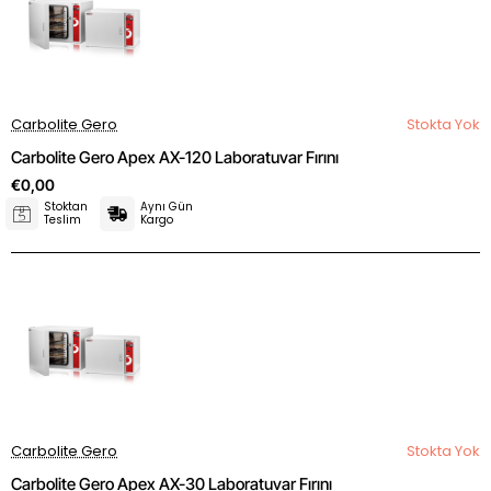
Carbolite Gero
Stokta Yok
Carbolite Gero Apex AX-120 Laboratuvar Fırını
€0,00
Stoktan
Aynı Gün
Teslim
Kargo
Carbolite Gero
Stokta Yok
Carbolite Gero Apex AX-30 Laboratuvar Fırını