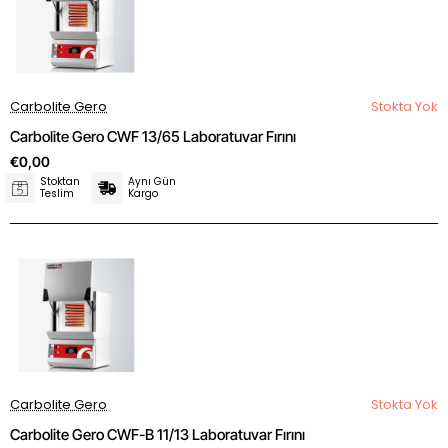
Carbolite Gero
Stokta Yok
Carbolite Gero CWF 13/65 Laboratuvar Fırını
€0,00
Stoktan
Aynı Gün
Teslim
Kargo
Carbolite Gero
Stokta Yok
Carbolite Gero CWF-B 11/13 Laboratuvar Fırını