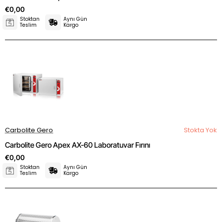
€0,00
Stoktan
Aynı Gün
Teslim
Kargo
Carbolite Gero
Stokta Yok
Carbolite Gero Apex AX-60 Laboratuvar Fırını
€0,00
Stoktan
Aynı Gün
Teslim
Kargo