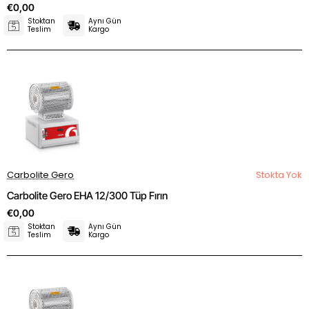
€0,00
Stoktan
Aynı Gün
Teslim
Kargo
Carbolite Gero
Stokta Yok
Carbolite Gero EHA 12/300 Tüp Fırın
€0,00
Stoktan
Aynı Gün
Teslim
Kargo