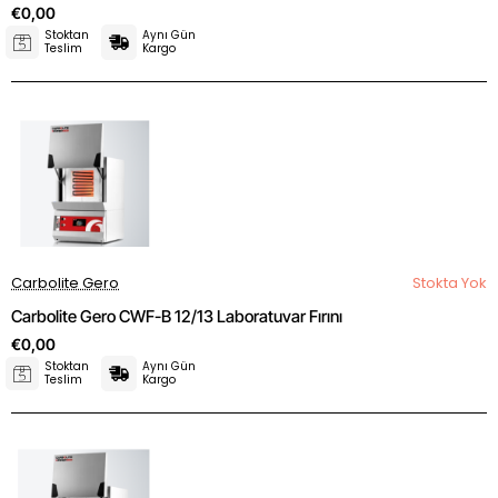
€0,00
Stoktan
Aynı Gün
Teslim
Kargo
Carbolite Gero
Stokta Yok
Carbolite Gero CWF-B 12/13 Laboratuvar Fırını
€0,00
Stoktan
Aynı Gün
Teslim
Kargo