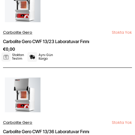
Carbolite Gero
Stokta Yok
Carbolite Gero CWF 13/23 Laboratuvar Fırını
€0,00
Stoktan
Aynı Gün
Teslim
Kargo
Carbolite Gero
Stokta Yok
Carbolite Gero CWF 13/36 Laboratuvar Fırını