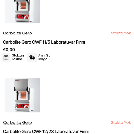
Carbolite Gero
Stokta Yok
Carbolite Gero CWF 11/5 Laboratuvar Fırını
€0,00
Stoktan
Aynı Gün
Teslim
Kargo
Carbolite Gero
Stokta Yok
Carbolite Gero CWF 12/23 Laboratuvar Fırını