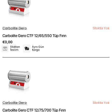
Carbolite Gero
Stokta Yok
Carbolite Gero CTF 12/65/550 Tüp Fırın
€0,00
Stoktan
Aynı Gün
Teslim
Kargo
Carbolite Gero
Stokta Yok
Carbolite Gero CTF 12/75/700 Tüp Fırın