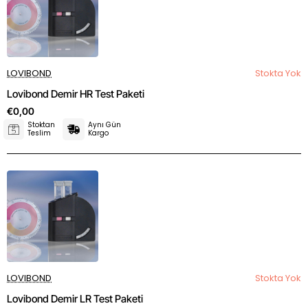
LOVIBOND
Stokta Yok
Lovibond Demir HR Test Paketi
€0,00
Stoktan
Aynı Gün
Teslim
Kargo
LOVIBOND
Stokta Yok
Lovibond Demir LR Test Paketi