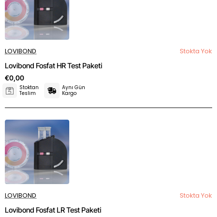
LOVIBOND
Stokta Yok
Lovibond Fosfat HR Test Paketi
€0,00
Stoktan
Aynı Gün
Teslim
Kargo
LOVIBOND
Stokta Yok
Lovibond Fosfat LR Test Paketi