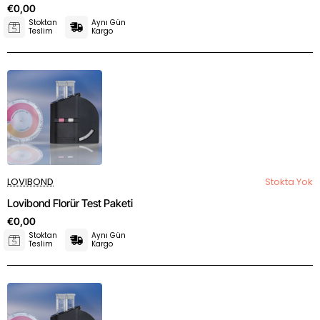
€0,00
Stoktan
Aynı Gün
Teslim
Kargo
LOVIBOND
Stokta Yok
Lovibond Florür Test Paketi
€0,00
Stoktan
Aynı Gün
Teslim
Kargo