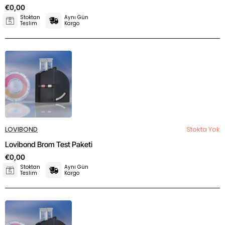
€0,00
Stoktan
Aynı Gün
Teslim
Kargo
LOVIBOND
Stokta Yok
Lovibond Brom Test Paketi
€0,00
Stoktan
Aynı Gün
Teslim
Kargo