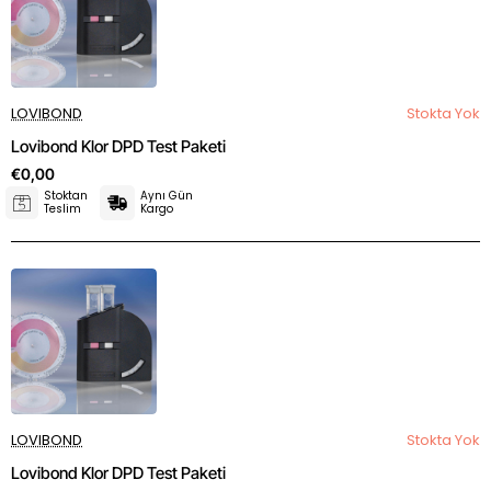
LOVIBOND
Stokta Yok
Lovibond Klor DPD Test Paketi
€0,00
Stoktan
Aynı Gün
Teslim
Kargo
LOVIBOND
Stokta Yok
Lovibond Klor DPD Test Paketi